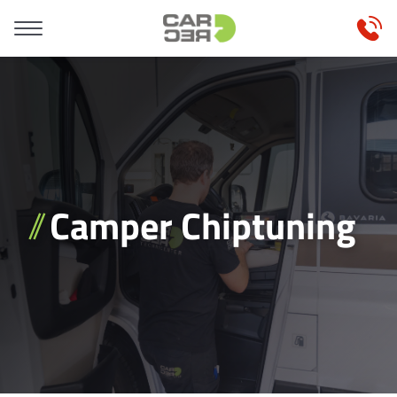
Camper Chiptuning