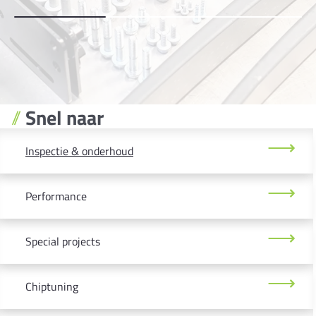
Snel naar
Inspectie & onderhoud
Performance
Special projects
Chiptuning