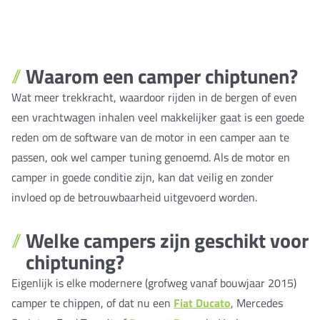
Waarom een camper chiptunen?
Wat meer trekkracht, waardoor rijden in de bergen of even
een vrachtwagen inhalen veel makkelijker gaat is een goede
reden om de software van de motor in een camper aan te
passen, ook wel camper tuning genoemd. Als de motor en
camper in goede conditie zijn, kan dat veilig en zonder
invloed op de betrouwbaarheid uitgevoerd worden.
Welke campers zijn geschikt voor
chiptuning?
Eigenlijk is elke modernere (grofweg vanaf bouwjaar 2015)
camper te chippen, of dat nu een
Fiat Ducato
, Mercedes