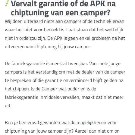
Vervalt garantie of de APK na
chiptuning van een camper?
Wij doen uiteraard niets aan campers of de techniek ervan
waar het niet voor bedoeld is. Laat staan dat het wettelijk
niet in orde zou zijn. De APK is geen enkel probleem na het
uitvoeren van chiptuning bij jouw camper.
De fabrieksgarantie is meestal twee jaar. Voor hele jonge
campers is het verstandig om met de dealer van de camper
te bespreken of die garantie onverminderd blijft gelden na
het chippen. Is de Camper wat ouder en is de
fabrieksgarantie inmiddels vervallen, maakt dat niet meer
uit.
Ben je benieuwd geworden wat de mogelijkheden voor
chiptuning van jouw camper zijn? Aarzel dan niet om on