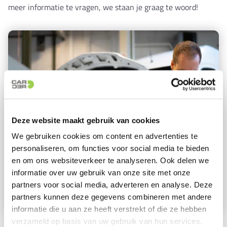
meer informatie te vragen, we staan je graag te woord!
Deze website maakt gebruik van cookies
We gebruiken cookies om content en advertenties te
personaliseren, om functies voor social media te bieden
en om ons websiteverkeer te analyseren. Ook delen we
informatie over uw gebruik van onze site met onze
partners voor social media, adverteren en analyse. Deze
partners kunnen deze gegevens combineren met andere
informatie die u aan ze heeft verstrekt of die ze hebben
verzameld op basis van uw gebruik van hun services.