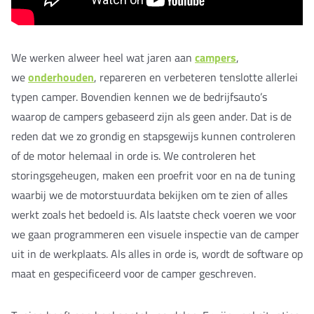
We werken alweer heel wat jaren aan
campers
,
we
onderhouden
, repareren en verbeteren tenslotte allerlei
typen camper. Bovendien kennen we de bedrijfsauto’s
waarop de campers gebaseerd zijn als geen ander. Dat is de
reden dat we zo grondig en stapsgewijs kunnen controleren
of de motor helemaal in orde is. We controleren het
storingsgeheugen, maken een proefrit voor en na de tuning
waarbij we de motorstuurdata bekijken om te zien of alles
werkt zoals het bedoeld is. Als laatste check voeren we voor
we gaan programmeren een visuele inspectie van de camper
uit in de werkplaats. Als alles in orde is, wordt de software op
maat en gespecificeerd voor de camper geschreven.