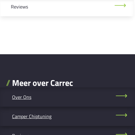
Reviews
Meer over Carrec
Over Ons
Camper Chiptuning