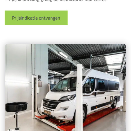
Prijsindicatie ontvangen