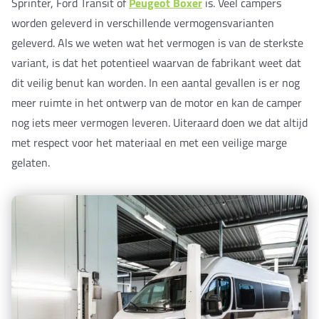
Sprinter, Ford Transit of
Peugeot Boxer
is. Veel campers
worden geleverd in verschillende vermogensvarianten
geleverd. Als we weten wat het vermogen is van de sterkste
variant, is dat het potentieel waarvan de fabrikant weet dat
dit veilig benut kan worden. In een aantal gevallen is er nog
meer ruimte in het ontwerp van de motor en kan de camper
nog iets meer vermogen leveren. Uiteraard doen we dat altijd
met respect voor het materiaal en met een veilige marge
gelaten.