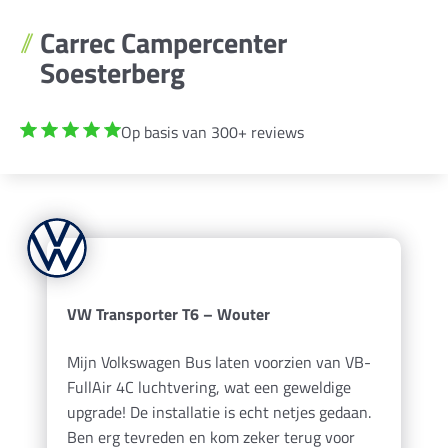
Carrec Campercenter
Soesterberg
Op basis van 300+ reviews
VW Transporter T6 – Wouter
Mijn Volkswagen Bus laten voorzien van VB-
FullAir 4C luchtvering, wat een geweldige
upgrade! De installatie is echt netjes gedaan.
Ben erg tevreden en kom zeker terug voor