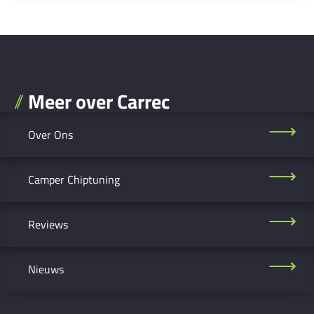
Meer over Carrec
Over Ons
Camper Chiptuning
Reviews
Nieuws