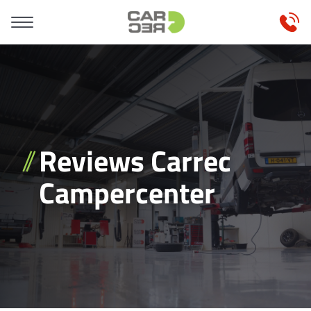
Reviews Carrec
Campercenter