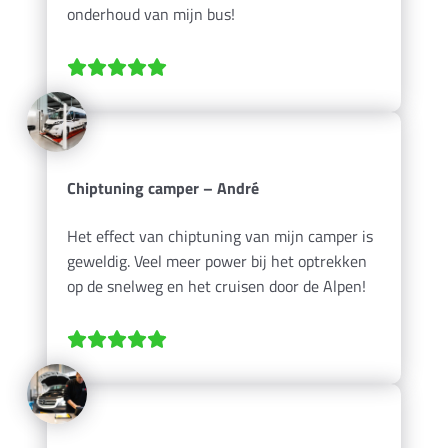
onderhoud van mijn bus!
Chiptuning camper – André
Het effect van chiptuning van mijn camper is
geweldig. Veel meer power bij het optrekken
op de snelweg en het cruisen door de Alpen!